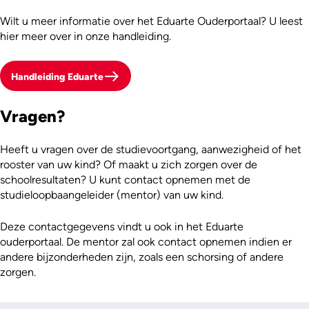
Wilt u meer informatie over het Eduarte Ouderportaal? U leest
hier meer over in onze handleiding.
Handleiding Eduarte
Vragen?
Heeft u vragen over de studievoortgang, aanwezigheid of het
rooster van uw kind? Of maakt u zich zorgen over de
schoolresultaten? U kunt contact opnemen met de
studieloopbaangeleider (mentor) van uw kind.
Deze contactgegevens vindt u ook in het Eduarte
ouderportaal. De mentor zal ook contact opnemen indien er
andere bijzonderheden zijn, zoals een schorsing of andere
zorgen.