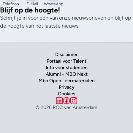
Telefoon
E-Mail
WhatsApp
Blijf op de hoogte!
Schrijf je in voor
een van onze nieuwsbrieven
en blijf op
de hoogte van het laatste nieuws.
Disclaimer
Portaal voor Talent
Info voor studenten
Alumni - MBO Next
Mbo Open Leermaterialen
Privacy
Cookies
© 2026 ROC van Amsterdam