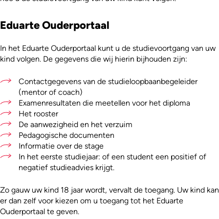
Eduarte Ouderportaal
In het Eduarte Ouderportaal kunt u de studievoortgang van uw
kind volgen. De gegevens die wij hierin bijhouden zijn:
Contactgegevens van de studieloopbaanbegeleider
(mentor of coach)
Examenresultaten die meetellen voor het diploma
Het rooster
De aanwezigheid en het verzuim
Pedagogische documenten
Informatie over de stage
In het eerste studiejaar: of een student een positief of
negatief studieadvies krijgt.
Zo gauw uw kind 18 jaar wordt, vervalt de toegang. Uw kind kan
er dan zelf voor kiezen om u toegang tot het Eduarte
Ouderportaal te geven.