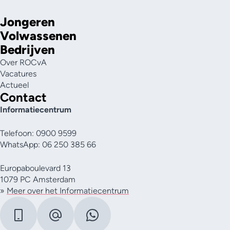
Jongeren
Volwassenen
Bedrijven
Over ROCvA
Vacatures
Actueel
Contact
Informatiecentrum
Telefoon: 0900 9599
WhatsApp: 06 250 385 66
Europaboulevard 13
1079 PC Amsterdam
»
Meer over het Informatiecentrum