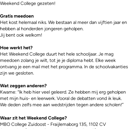
Weekend College gezeten!
Gratis meedoen
Het kost helemaal niks. We bestaan al meer dan vijftien jaar en
hebben al honderden jongeren geholpen.
Jij bent ook welkom!
Hoe werkt het?
Het Weekend College duurt het hele schooljaar. Je mag
meedoen zolang je wilt, tot je je diploma hebt. Elke week
ontvang je een mail met het programma. In de schoolvakanties
zijn we gesloten.
Wat zeggen anderen?
Kwame: “Ik heb hier veel geleerd. Ze hebben mij erg geholpen
met mijn huis- en leerwerk. Vooral de debatten vond ik leuk.
We deden zelfs mee aan wedstrijden tegen andere scholen!”
Waar zit het Weekend College?
MBO College Zuidoost - Fraijlemaborg 135, 1102 CV