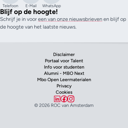
Telefoon
E-Mail
WhatsApp
Blijf op de hoogte!
Schrijf je in voor
een van onze nieuwsbrieven
en blijf op
de hoogte van het laatste nieuws.
Disclaimer
Portaal voor Talent
Info voor studenten
Alumni - MBO Next
Mbo Open Leermaterialen
Privacy
Cookies
© 2026 ROC van Amsterdam