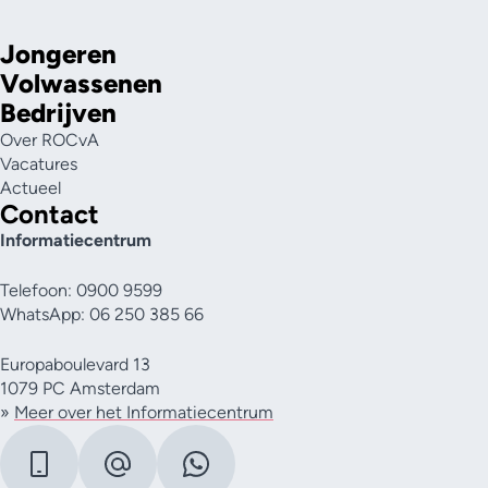
Jongeren
Volwassenen
Bedrijven
Over ROCvA
Vacatures
Actueel
Contact
Informatiecentrum
Telefoon: 0900 9599
WhatsApp: 06 250 385 66
Europaboulevard 13
1079 PC Amsterdam
»
Meer over het Informatiecentrum