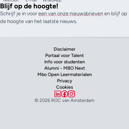
Telefoon
E-Mail
WhatsApp
Blijf op de hoogte!
Schrijf je in voor
een van onze nieuwsbrieven
en blijf op
de hoogte van het laatste nieuws.
Disclaimer
Portaal voor Talent
Info voor studenten
Alumni - MBO Next
Mbo Open Leermaterialen
Privacy
Cookies
© 2026 ROC van Amsterdam