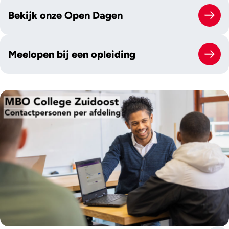
Bekijk onze Open Dagen
Meelopen bij een opleiding