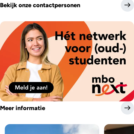
Bekijk onze contactpersonen
Meer informatie