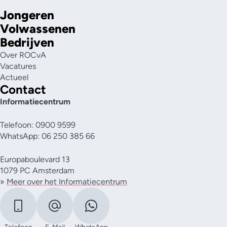
Jongeren
Volwassenen
Bedrijven
Over ROCvA
Vacatures
Actueel
Contact
Informatiecentrum
Telefoon: 0900 9599
WhatsApp: 06 250 385 66
Europaboulevard 13
1079 PC Amsterdam
»
Meer over het Informatiecentrum