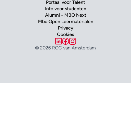
Portaal voor Talent
Info voor studenten
Alumni - MBO Next
Mbo Open Leermaterialen
Privacy
Cookies
© 2026 ROC van Amsterdam