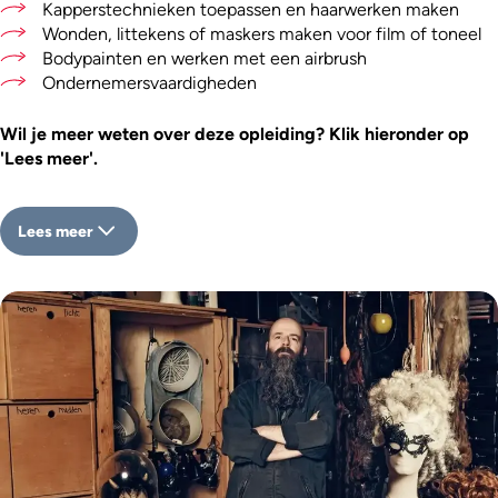
Kapperstechnieken toepassen en haarwerken maken
Wonden, littekens of maskers maken voor film of toneel
Bodypainten en werken met een airbrush
Ondernemersvaardigheden
Wil je meer weten over deze opleiding? Klik hieronder op
'Lees meer'.
Lees meer