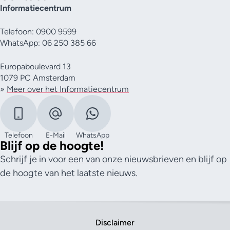
Informatiecentrum
Telefoon: 0900 9599
WhatsApp: 06 250 385 66
Europaboulevard 13
1079 PC Amsterdam
»
Meer over het Informatiecentrum
Telefoon
E-Mail
WhatsApp
Blijf op de hoogte!
Schrijf je in voor
een van onze nieuwsbrieven
en blijf op
de hoogte van het laatste nieuws.
Disclaimer