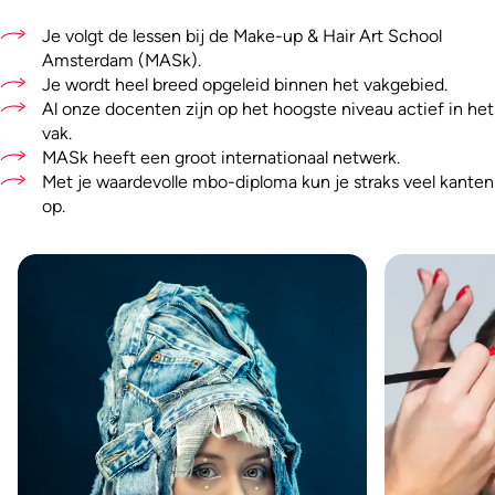
Je volgt de lessen bij de Make-up & Hair Art School
Amsterdam (MASk).
Je wordt heel breed opgeleid binnen het vakgebied.
Al onze docenten zijn op het hoogste niveau actief in het
vak.
MASk heeft een groot internationaal netwerk.
Met je waardevolle mbo-diploma kun je straks veel kanten
op.