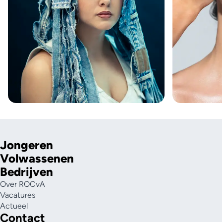
Jongeren
Volwassenen
Bedrijven
Over ROCvA
Vacatures
Actueel
Contact