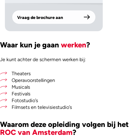
Vraag de brochure aan
Waar kun je gaan
werken
?
Je kunt achter de schermen werken bij:
Theaters
Operavoorstellingen
Musicals
Festivals
Fotostudio’s
Filmsets en televisiestudio’s
Waarom deze opleiding volgen bij het
ROC van Amsterdam
?