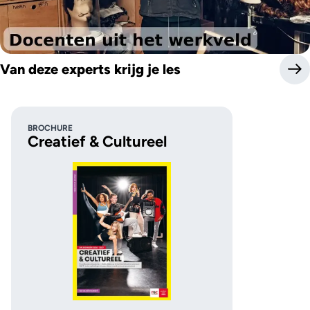
Van deze experts krijg je les
BROCHURE
Creatief & Cultureel