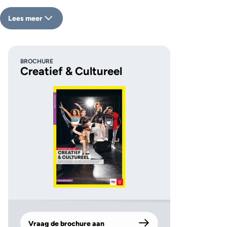
Lees meer
BROCHURE
Creatief & Cultureel
Vraag de brochure aan