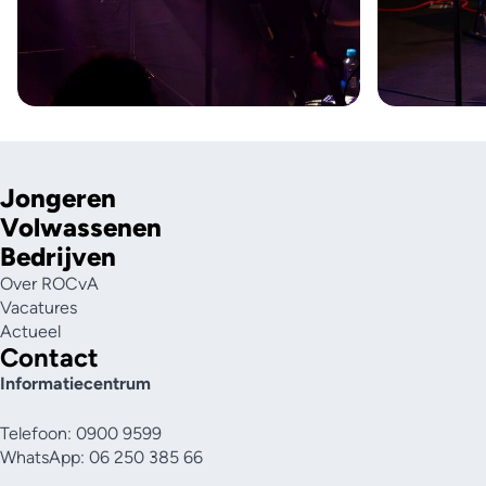
Jongeren
Volwassenen
Bedrijven
Over ROCvA
Vacatures
Actueel
Contact
Informatiecentrum
Telefoon: 0900 9599
WhatsApp: 06 250 385 66