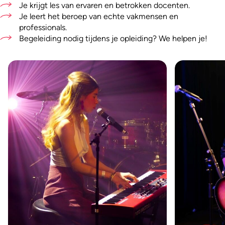
Je krijgt les van ervaren en betrokken docenten.
Je leert het beroep van echte vakmensen en
professionals.
Begeleiding nodig tijdens je opleiding? We helpen je!