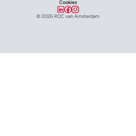
Cookies
© 2026 ROC van Amsterdam