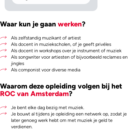
Waar kun je gaan
werken
?
Als zelfstandig muzikant of artiest
Als docent in muziekscholen, of je geeft privéles
Als docent in workshops over je instrument of muziek
Als songwriter voor artiesten of bijvoorbeeld reclames en
jingles
Als componist voor diverse media
Waarom deze opleiding volgen bij het
ROC van Amsterdam
?
Je bent elke dag bezig met muziek.
Je bouwt al tijdens je opleiding een netwerk op, zodat je
later genoeg werk hebt om met muziek je geld te
verdienen.