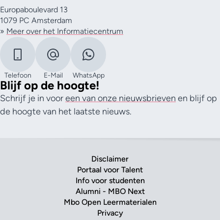
Europaboulevard 13
1079 PC Amsterdam
»
Meer over het Informatiecentrum
Telefoon
E-Mail
WhatsApp
Blijf op de hoogte!
Schrijf je in voor
een van onze nieuwsbrieven
en blijf op
de hoogte van het laatste nieuws.
Disclaimer
Portaal voor Talent
Info voor studenten
Alumni - MBO Next
Mbo Open Leermaterialen
Privacy