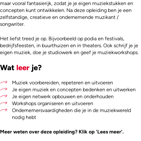
maar vooral fantasierijk, zodat je je eigen muziekstukken en
concepten kunt ontwikkelen. Na deze opleiding ben je een
zelfstandige, creatieve en ondernemende muzikant /
songwriter.
Het liefst treed je op. Bijvoorbeeld op podia en festivals,
bedrijfsfeesten, in buurthuizen en in theaters. Ook schrijf je je
eigen muziek, doe je studiowerk en geef je muziekworkshops.
Wat
leer
je?
Muziek voorbereiden, repeteren en uitvoeren
Je eigen muziek en concepten bedenken en uitwerken
Je eigen netwerk opbouwen en onderhouden
Workshops organiseren en uitvoeren
Ondernemersvaardigheden die je in de muziekwereld
nodig hebt
Meer weten over deze opleiding? Klik op ‘Lees meer’.