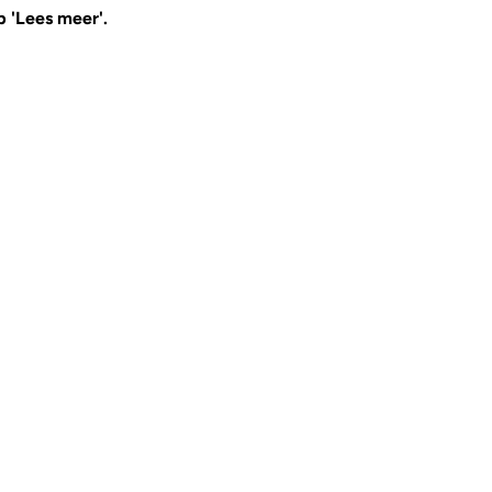
p 'Lees meer'.