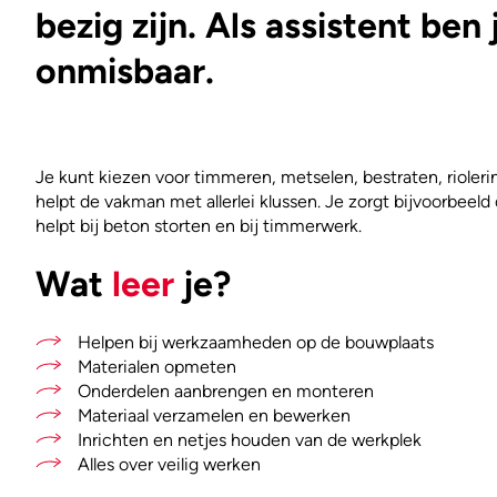
bezig zijn. Als assistent ben
onmisbaar.
Je kunt kiezen voor timmeren, metselen, bestraten, rioleri
helpt de vakman met allerlei klussen. Je zorgt bijvoorbeeld 
helpt bij beton storten en bij timmerwerk.
Wat
leer
je?
Helpen bij werkzaamheden op de bouwplaats
Materialen opmeten
Onderdelen aanbrengen en monteren
Materiaal verzamelen en bewerken
Inrichten en netjes houden van de werkplek
Alles over veilig werken