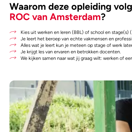
Waarom deze opleiding volge
ROC van Amsterdam
?
Kies uit werken en leren (BBL) of school en stage(s) 
Je leert het beroep van echte vakmensen en professi
Alles wat je leert kun je meteen op stage of werk late
Je krijgt les van ervaren en betrokken docenten.
We kijken samen naar wat jij graag wilt: werken of ee