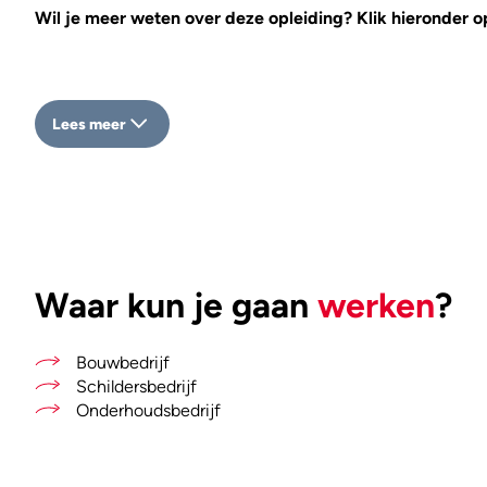
Wil je meer weten over deze opleiding? Klik hieronder o
Lees meer
Waar kun je gaan
werken
?
Bouwbedrijf
Schildersbedrijf
Onderhoudsbedrijf