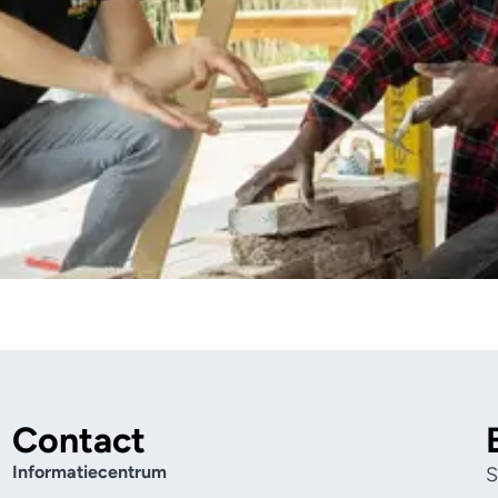
Contact
Informatiecentrum
S