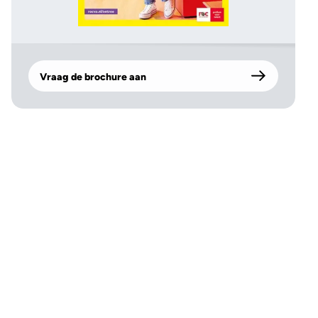
Vraag de brochure aan