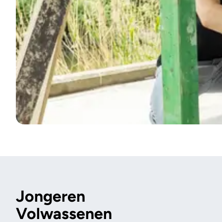
Jongeren
Volwassenen