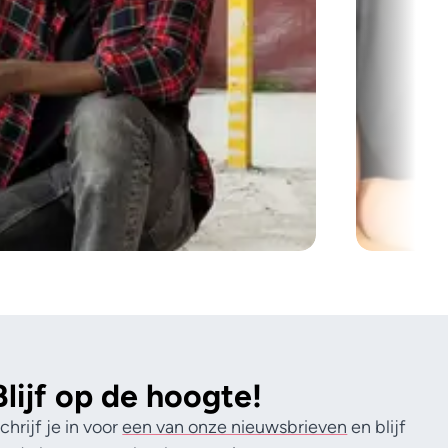
Blijf op de hoogte!
chrijf je in voor
een van onze nieuwsbrieven
en blijf