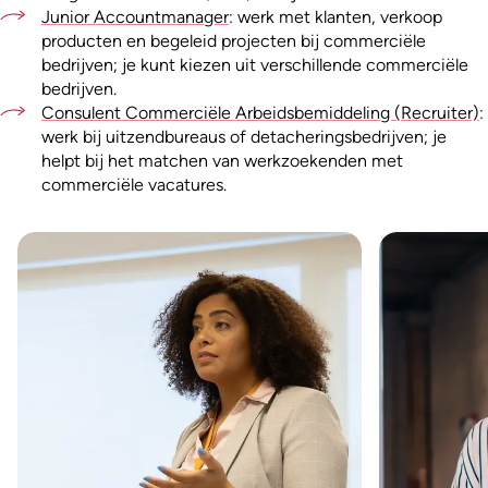
Junior Accountmanager
: werk met klanten, verkoop
producten en begeleid projecten bij commerciële
bedrijven; je kunt kiezen uit verschillende commerciële
bedrijven.
Consulent Commerciële Arbeidsbemiddeling (Recruiter)
:
werk bij uitzendbureaus of detacheringsbedrijven; je
helpt bij het matchen van werkzoekenden met
commerciële vacatures.