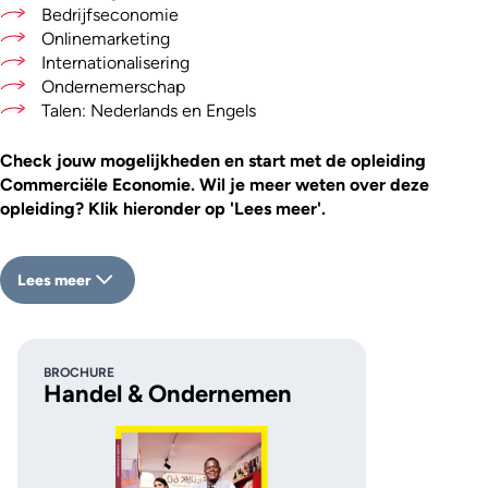
Bedrijfseconomie
Onlinemarketing
Internationalisering
Ondernemerschap
Talen: Nederlands en Engels
Check jouw mogelijkheden en start met de opleiding
Commerciële Economie.
Wil je meer weten over deze
opleiding? Klik hieronder op 'Lees meer'.
Lees meer
BROCHURE
Handel & Ondernemen