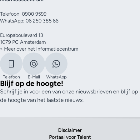
Telefoon: 0900 9599
WhatsApp: 06 250 385 66
Europaboulevard 13
1079 PC Amsterdam
»
Meer over het Informatiecentrum
Telefoon
E-Mail
WhatsApp
Blijf op de hoogte!
Schrijf je in voor
een van onze nieuwsbrieven
en blijf op
de hoogte van het laatste nieuws.
Disclaimer
Portaal voor Talent