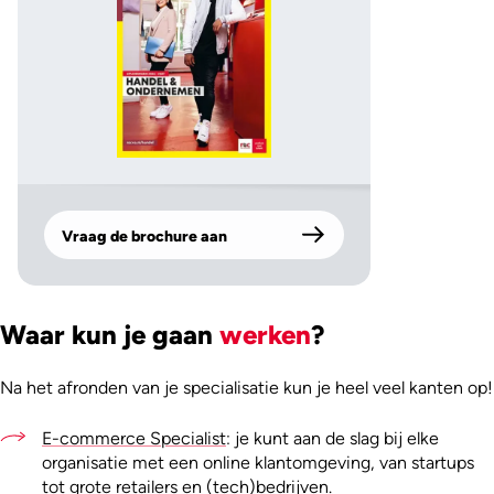
Vraag de brochure aan
Waar kun je gaan
werken
?
Na het afronden van je specialisatie kun je heel veel kanten op!
E-commerce Specialist
: je kunt aan de slag bij elke
organisatie met een online klantomgeving, van startups
tot grote retailers en (tech)bedrijven.