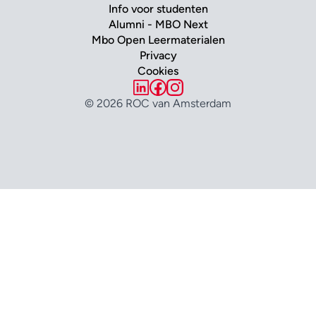
Info voor studenten
Alumni - MBO Next
Mbo Open Leermaterialen
Privacy
Cookies
© 2026 ROC van Amsterdam