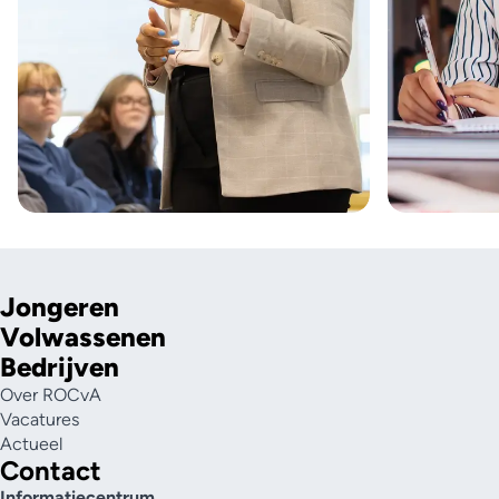
Jongeren
Volwassenen
Bedrijven
Over ROCvA
Vacatures
Actueel
Contact
Informatiecentrum