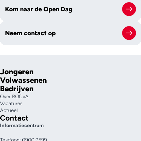
Kom naar de Open Dag
Neem contact op
Jongeren
Volwassenen
Bedrijven
Over ROCvA
Vacatures
Actueel
Contact
Informatiecentrum
Telefoon: 0900 9599