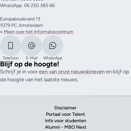
WhatsApp: 06 250 385 66
Europaboulevard 13
1079 PC Amsterdam
»
Meer over het Informatiecentrum
Telefoon
E-Mail
WhatsApp
Blijf op de hoogte!
Schrijf je in voor
een van onze nieuwsbrieven
en blijf op
de hoogte van het laatste nieuws.
Disclaimer
Portaal voor Talent
Info voor studenten
Alumni - MBO Next