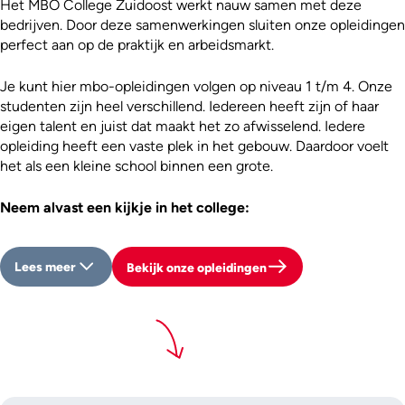
Het MBO College Zuidoost werkt nauw samen met deze
bedrijven. Door deze samenwerkingen sluiten onze opleidingen
perfect aan op de praktijk en arbeidsmarkt.
Je kunt hier mbo-opleidingen volgen op niveau 1 t/m 4. Onze
studenten zijn heel verschillend. Iedereen heeft zijn of haar
eigen talent en juist dat maakt het zo afwisselend. Iedere
opleiding heeft een vaste plek in het gebouw. Daardoor voelt
het als een kleine school binnen een grote.
Neem alvast een kijkje in het college:
Lees meer
Bekijk onze opleidingen