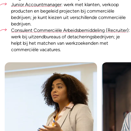
Junior Accountmanager
: werk met klanten, verkoop
producten en begeleid projecten bij commerciële
bedrijven; je kunt kiezen uit verschillende commerciële
bedrijven.
Consulent Commerciële Arbeidsbemiddeling (Recruiter)
:
werk bij uitzendbureaus of detacheringsbedrijven; je
helpt bij het matchen van werkzoekenden met
commerciële vacatures.