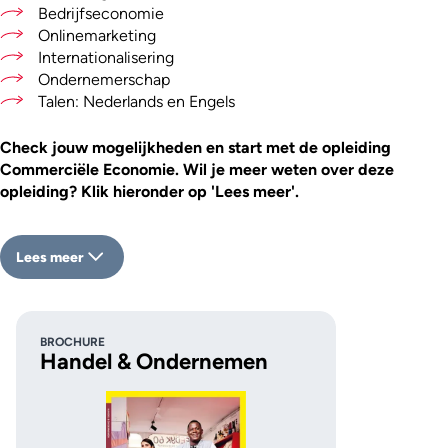
Bedrijfseconomie
Onlinemarketing
Internationalisering
Ondernemerschap
Talen: Nederlands en Engels
Check jouw mogelijkheden en start met de opleiding
Commerciële Economie.
Wil je meer weten over deze
opleiding? Klik hieronder op 'Lees meer'.
Lees meer
BROCHURE
Handel & Ondernemen