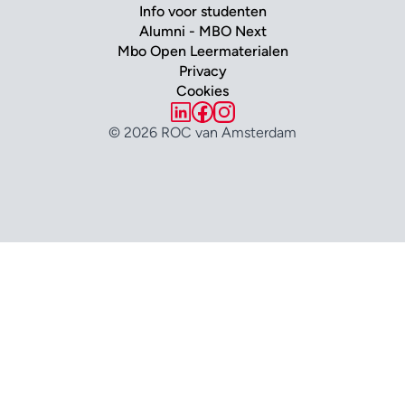
Info voor studenten
Alumni - MBO Next
Mbo Open Leermaterialen
Privacy
Cookies
© 2026 ROC van Amsterdam