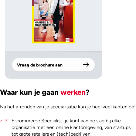
Vraag de brochure aan
Waar kun je gaan
werken
?
Na het afronden van je specialisatie kun je heel veel kanten op!
E-commerce Specialist
: je kunt aan de slag bij elke
organisatie met een online klantomgeving, van startups
tot grote retailers en (tech)bedrijven.