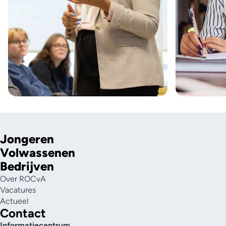
Jongeren
Volwassenen
Bedrijven
Over ROCvA
Vacatures
Actueel
Contact
Informatiecentrum