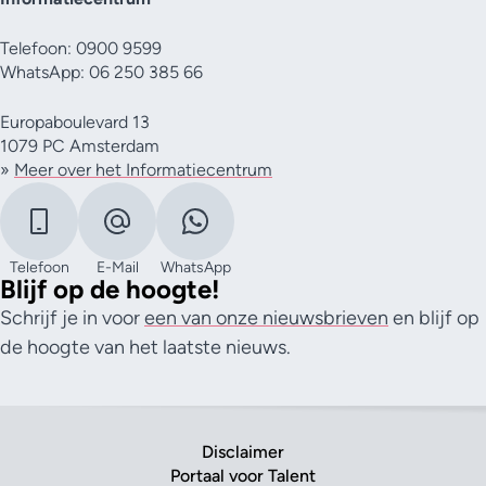
Telefoon: 0900 9599
WhatsApp: 06 250 385 66
Europaboulevard 13
1079 PC Amsterdam
»
Meer over het Informatiecentrum
Telefoon
E-Mail
WhatsApp
Blijf op de hoogte!
Schrijf je in voor
een van onze nieuwsbrieven
en blijf op
de hoogte van het laatste nieuws.
Disclaimer
Portaal voor Talent