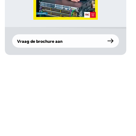
Vraag de brochure aan