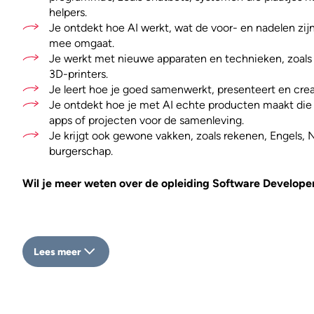
helpers.
Je ontdekt hoe AI werkt, wat de voor- en nadelen zijn,
mee omgaat.
Je werkt met nieuwe apparaten en technieken, zoals 
3D-printers.
Je leert hoe je goed samenwerkt, presenteert en crea
Je ontdekt hoe je met AI echte producten maakt die 
apps of projecten voor de samenleving.
Je krijgt ook gewone vakken, zoals rekenen, Engels, 
burgerschap.
Wil je meer weten over de opleiding Software Developer?
Lees meer