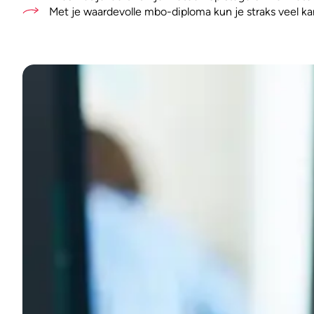
Met je waardevolle mbo-diploma kun je straks veel ka