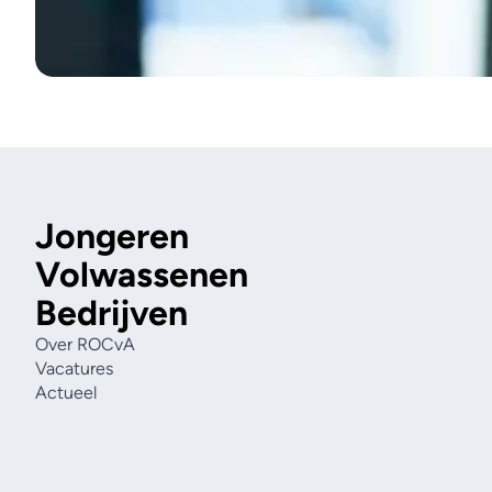
Jongeren
Volwassenen
Bedrijven
Over ROCvA
Vacatures
Actueel