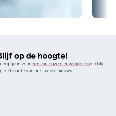
Blijf op de hoogte!
chrijf je in voor
een van onze nieuwsbrieven
en blijf
p de hoogte van het laatste nieuws.