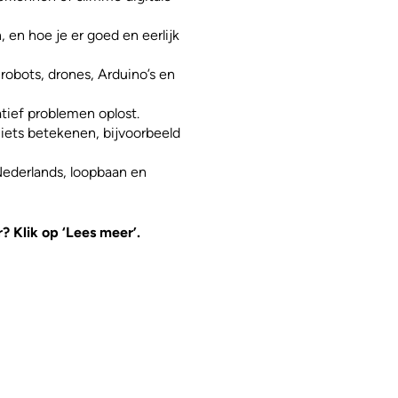
 en hoe je er goed en eerlijk
robots, drones, Arduino’s en
tief problemen oplost.
iets betekenen, bijvoorbeeld
Nederlands, loopbaan en
 Klik op ‘Lees meer’.