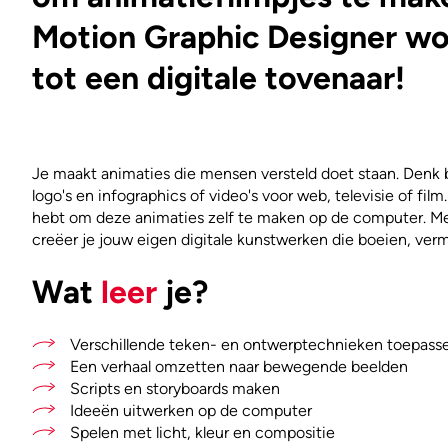
Motion Graphic Designer wor
tot een digitale tovenaar!
Je maakt animaties die mensen versteld doet staan. Denk
logo's en infographics of video's voor web, televisie of film.
hebt om deze animaties zelf te maken op de computer. M
creëer je jouw eigen digitale kunstwerken die boeien, verm
Wat
leer
je?
Verschillende teken- en ontwerptechnieken toepass
Een verhaal omzetten naar bewegende beelden
Scripts en storyboards maken
Ideeën uitwerken op de computer
Spelen met licht, kleur en compositie