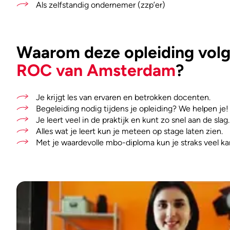
Als zelfstandig ondernemer (zzp’er)
Waarom deze opleiding volge
ROC van Amsterdam
?
Je krijgt les van ervaren en betrokken docenten.
Begeleiding nodig tijdens je opleiding? We helpen je!
Je leert veel in de praktijk en kunt zo snel aan de slag.
Alles wat je leert kun je meteen op stage laten zien.
Met je waardevolle mbo-diploma kun je straks veel ka