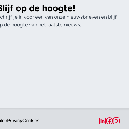
Blijf op de hoogte!
chrijf je in voor
een van onze nieuwsbrieven
en blijf
p de hoogte van het laatste nieuws.
alen
Privacy
Cookies