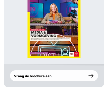
Vraag de brochure aan