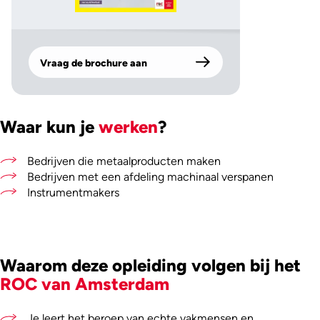
Vraag de brochure aan
Waar kun je
werken
?
Bedrijven die metaalproducten maken
Bedrijven met een afdeling machinaal verspanen
Instrumentmakers
Waarom deze opleiding volgen bij het
ROC van Amsterdam
Je leert het beroep van echte vakmensen en