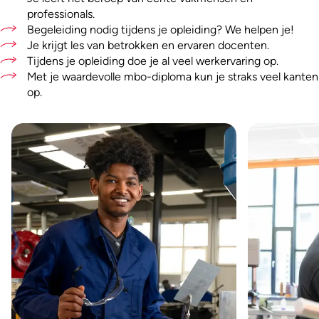
professionals.
Begeleiding nodig tijdens je opleiding? We helpen je!
Je krijgt les van betrokken en ervaren docenten.
Tijdens je opleiding doe je al veel werkervaring op.
Met je waardevolle mbo-diploma kun je straks veel kanten
op.