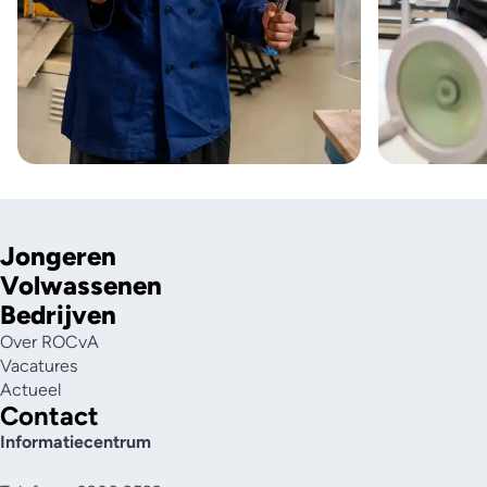
Jongeren
Volwassenen
Bedrijven
Over ROCvA
Vacatures
Actueel
Contact
Informatiecentrum