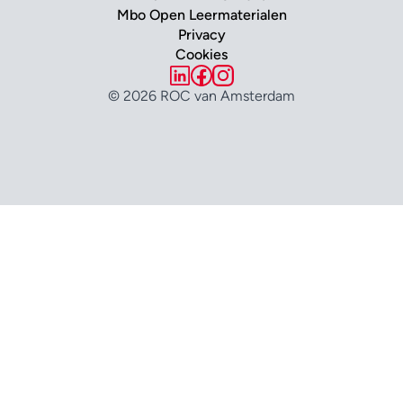
Mbo Open Leermaterialen
Privacy
Cookies
© 2026 ROC van Amsterdam