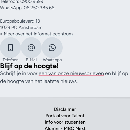
Telefoon: 0900 9599
WhatsApp: 06 250 385 66
Europaboulevard 13
1079 PC Amsterdam
»
Meer over het Informatiecentrum
Telefoon
E-Mail
WhatsApp
Blijf op de hoogte!
Schrijf je in voor
een van onze nieuwsbrieven
en blijf op
de hoogte van het laatste nieuws.
Disclaimer
Portaal voor Talent
Info voor studenten
Alumni - MBO Next