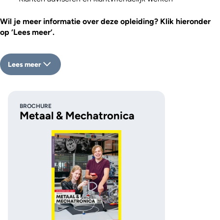
Wil je meer informatie over deze opleiding? Klik hieronder
op ‘Lees meer’.
Lees meer
BROCHURE
Metaal & Mechatronica