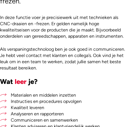
frezen.
In deze functie voer je precisiewerk uit met technieken als
CNC-draaien en -frezen. Er gelden namelijk hoge
kwaliteitseisen voor de producten die je maakt. Bijvoorbeeld
onderdelen van gereedschappen, apparaten en instrumenten.
Als verspaningstechnoloog ben je ook goed in communiceren.
Je hebt veel contact met klanten en collega’s. Ook vind je het
leuk om in een team te werken, zodat jullie samen het beste
resultaat bereiken.
Wat
leer
je?
Materialen en middelen inzetten
Instructies en procedures opvolgen
Kwaliteit leveren
Analyseren en rapporteren
Communiceren en samenwerken
Klanten adviseren en klantvriendelijk werken