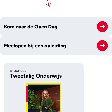
Kom naar de Open Dag
Meelopen bij een opleiding
BROCHURE
Tweetalig Onderwijs