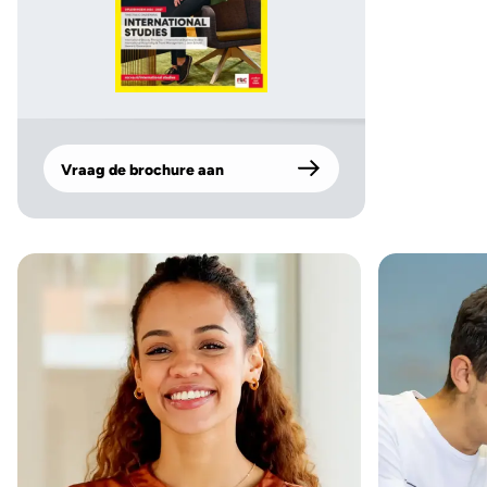
Vraag de brochure aan