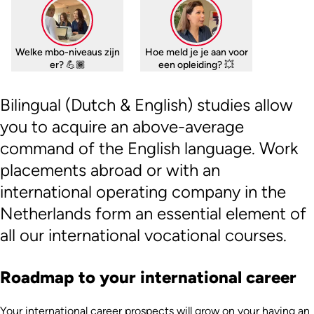
Welke mbo-niveaus zijn
Hoe meld je je aan voor
er? 💪🏾
een opleiding? 💥
Bilingual (Dutch & English) studies allow
you to acquire an above-average
command of the English language. Work
placements abroad or with an
international operating company in the
Netherlands form an essential element of
all our international vocational courses.
Roadmap to your international career
Your international career prospects will grow on your having an