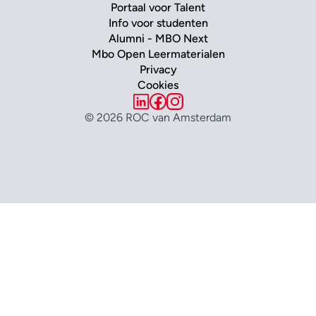
Portaal voor Talent
Info voor studenten
Alumni - MBO Next
Mbo Open Leermaterialen
Privacy
Cookies
© 2026 ROC van Amsterdam