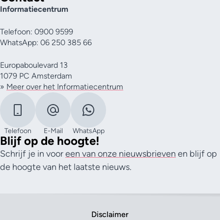
Informatiecentrum
Telefoon: 0900 9599
WhatsApp: 06 250 385 66
Europaboulevard 13
1079 PC Amsterdam
»
Meer over het Informatiecentrum
Telefoon
E-Mail
WhatsApp
Blijf op de hoogte!
Schrijf je in voor
een van onze nieuwsbrieven
en blijf op
de hoogte van het laatste nieuws.
Disclaimer