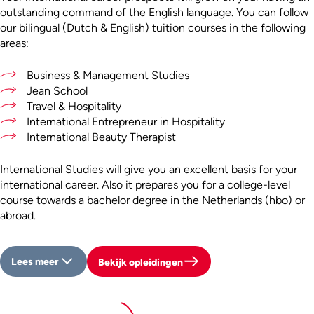
outstanding command of the English language. You can follow
our bilingual (Dutch & English) tuition courses in the following
areas:
Business & Management Studies
Jean School
Travel & Hospitality
International Entrepreneur in Hospitality
International Beauty Therapist
International Studies will give you an excellent basis for your
international career. Also it prepares you for a college-level
course towards a bachelor degree in the Netherlands (hbo) or
abroad.
Lees meer
Bekijk opleidingen