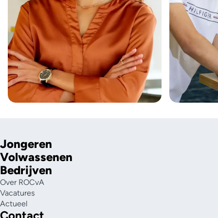
Jongeren
Volwassenen
Bedrijven
Over ROCvA
Vacatures
Actueel
Contact