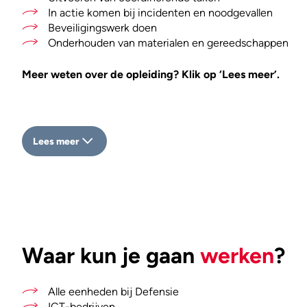
In actie komen bij incidenten en noodgevallen
Beveiligingswerk doen
Onderhouden van materialen en gereedschappen
Meer weten over de opleiding? Klik op ‘Lees meer’.
Lees meer
Waar kun je gaan
werken
?
Alle eenheden bij Defensie
ICT-bedrijven