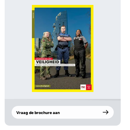
Vraag de brochure aan