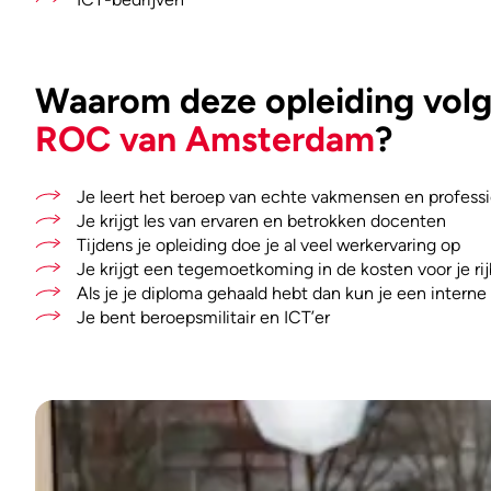
Waarom deze opleiding volge
ROC van Amsterdam
?
Je leert het beroep van echte vakmensen en professi
Je krijgt les van ervaren en betrokken docenten
Tijdens je opleiding doe je al veel werkervaring op
Je krijgt een tegemoetkoming in de kosten voor je ri
Als je je diploma gehaald hebt dan kun je een interne
Je bent beroepsmilitair en ICT’er