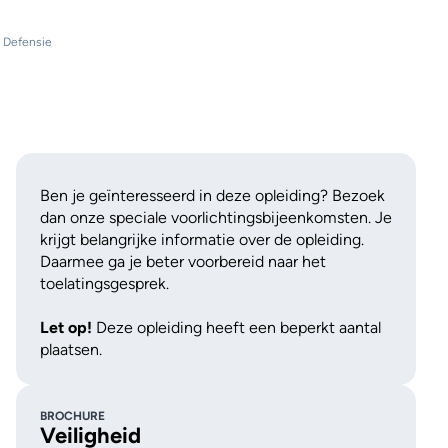
 Defensie
Ben je geïnteresseerd in deze opleiding? Bezoek
dan onze speciale voorlichtingsbijeenkomsten. Je
krijgt belangrijke informatie over de opleiding.
Daarmee ga je beter voorbereid naar het
toelatingsgesprek.
Let op!
Deze opleiding heeft een beperkt aantal
plaatsen.
BROCHURE
Veiligheid