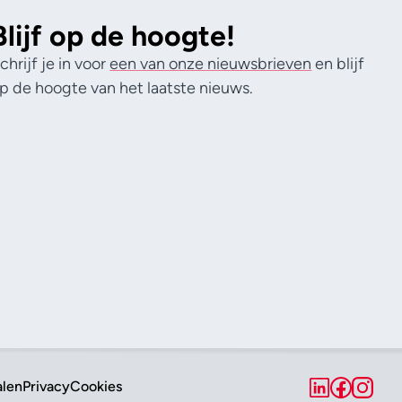
Blijf op de hoogte!
chrijf je in voor
een van onze nieuwsbrieven
en blijf
p de hoogte van het laatste nieuws.
alen
Privacy
Cookies