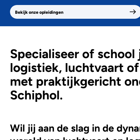
Bekijk onze opleidingen
Specialiseer of school 
logistiek, luchtvaart of
met praktijkgericht on
Schiphol.
Wil jij aan de slag in de dy