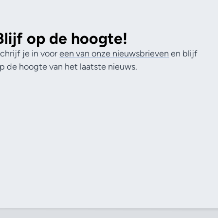
Blijf op de hoogte!
chrijf je in voor
een van onze nieuwsbrieven
en blijf
p de hoogte van het laatste nieuws.