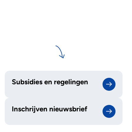
Subsidies en regelingen
Inschrijven nieuwsbrief