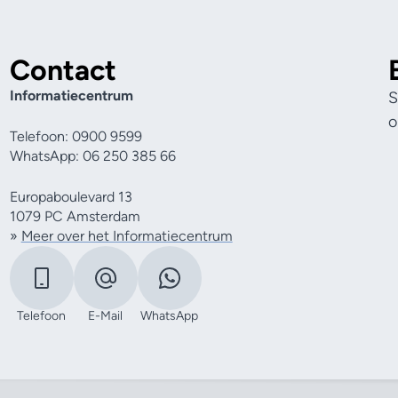
Contact
Informatiecentrum
S
o
Telefoon: 0900 9599
WhatsApp: 06 250 385 66
Europaboulevard 13
1079 PC Amsterdam
»
Meer over het Informatiecentrum
Telefoon
E-Mail
WhatsApp