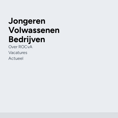
Jongeren
Volwassenen
Bedrijven
Over ROCvA
Vacatures
Actueel