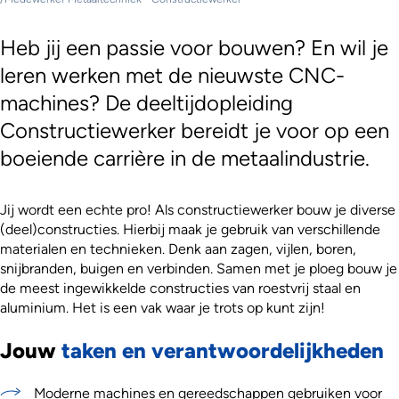
Heb jij een passie voor bouwen? En wil je
leren werken met de nieuwste CNC-
machines? De deeltijdopleiding
Constructiewerker bereidt je voor op een
boeiende carrière in de metaalindustrie.
Jij wordt een echte pro! Als constructiewerker bouw je diverse
(deel)constructies. Hierbij maak je gebruik van verschillende
materialen en technieken. Denk aan zagen, vijlen, boren,
snijbranden, buigen en verbinden. Samen met je ploeg bouw je
de meest ingewikkelde constructies van roestvrij staal en
aluminium. Het is een vak waar je trots op kunt zijn!
Jouw
taken en verantwoordelijkheden
Moderne machines en gereedschappen gebruiken voor