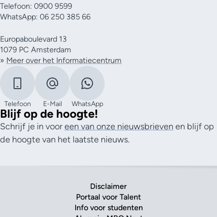
Telefoon: 0900 9599
WhatsApp: 06 250 385 66
Europaboulevard 13
1079 PC Amsterdam
»
Meer over het Informatiecentrum
Telefoon
E-Mail
WhatsApp
Blijf op de hoogte!
Schrijf je in voor
een van onze nieuwsbrieven
en blijf op
de hoogte van het laatste nieuws.
Disclaimer
Portaal voor Talent
Info voor studenten