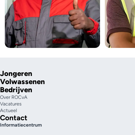
Jongeren
Volwassenen
Bedrijven
Over ROCvA
Vacatures
Actueel
Contact
Informatiecentrum