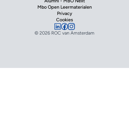
Alumni - MBO Next
Mbo Open Leermaterialen
Privacy
Cookies
© 2026 ROC van Amsterdam