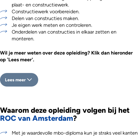
plaat- en constructiewerk.
Constructiewerk voorbereiden.
Delen van constructies maken.
Je eigen werk meten en controleren.
Onderdelen van constructies in elkaar zetten en
monteren.
Wil je meer weten over deze opleiding? Klik dan hieronder
op 'Lees meer'.
Lees meer
Waarom deze opleiding volgen bij het
ROC van Amsterdam
?
Met je waardevolle mbo-diploma kun je straks veel kanten