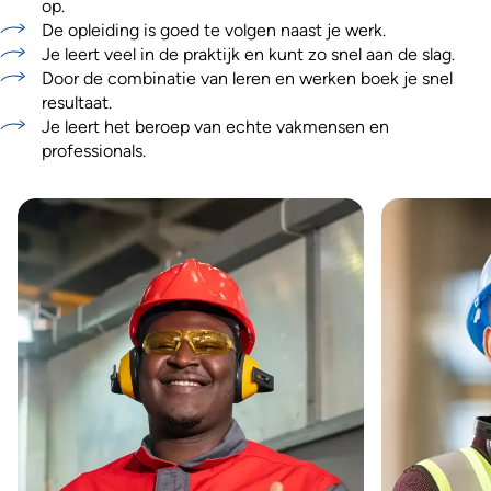
op.
De opleiding is goed te volgen naast je werk.
Je leert veel in de praktijk en kunt zo snel aan de slag.
Door de combinatie van leren en werken boek je snel
resultaat.
Je leert het beroep van echte vakmensen en
professionals.