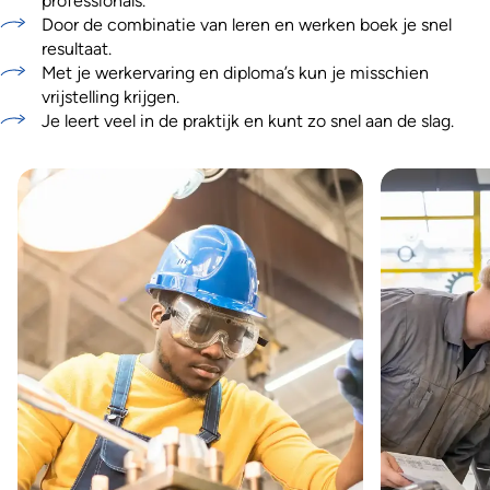
professionals.
Door de combinatie van leren en werken boek je snel
resultaat.
Met je werkervaring en diploma’s kun je misschien
vrijstelling krijgen.
Je leert veel in de praktijk en kunt zo snel aan de slag.