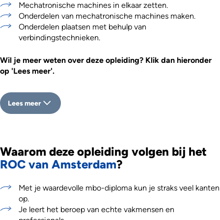
Mechatronische machines in elkaar zetten.
Onderdelen van mechatronische machines maken.
Onderdelen plaatsen met behulp van
verbindingstechnieken.
Wil je meer weten over deze opleiding? Klik dan hieronder
op 'Lees meer'.
Lees meer
Waarom deze opleiding volgen bij het
ROC van Amsterdam
?
Met je waardevolle mbo-diploma kun je straks veel kanten
op.
Je leert het beroep van echte vakmensen en