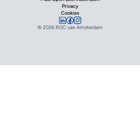
Privacy
Cookies
© 2026 ROC van Amsterdam