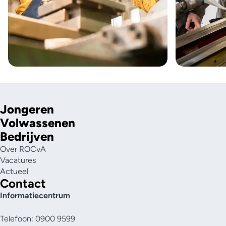
Jongeren
Volwassenen
Bedrijven
Over ROCvA
Vacatures
Actueel
Contact
Informatiecentrum
Telefoon: 0900 9599