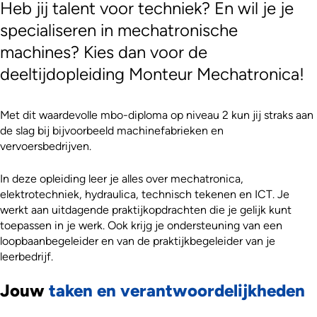
Heb jij talent voor techniek? En wil je je
specialiseren in mechatronische
machines? Kies dan voor de
deeltijdopleiding Monteur Mechatronica!
Met dit waardevolle mbo-diploma op niveau 2 kun jij straks aan
de slag bij bijvoorbeeld machinefabrieken en
vervoersbedrijven.
In deze opleiding leer je alles over mechatronica,
elektrotechniek, hydraulica, technisch tekenen en ICT. Je
werkt aan uitdagende praktijkopdrachten die je gelijk kunt
toepassen in je werk. Ook krijg je ondersteuning van een
loopbaanbegeleider en van de praktijkbegeleider van je
leerbedrijf.
Jouw
taken en verantwoordelijkheden