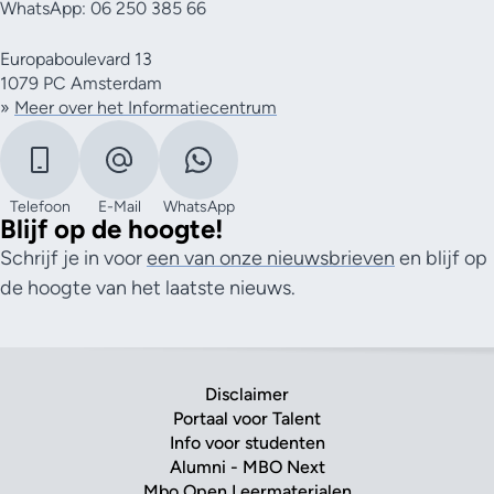
WhatsApp: 06 250 385 66
Europaboulevard 13
1079 PC Amsterdam
»
Meer over het Informatiecentrum
Telefoon
E-Mail
WhatsApp
Blijf op de hoogte!
Schrijf je in voor
een van onze nieuwsbrieven
en blijf op
de hoogte van het laatste nieuws.
Disclaimer
Portaal voor Talent
Info voor studenten
Alumni - MBO Next
Mbo Open Leermaterialen