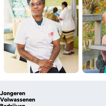
Jongeren
Volwassenen
Bedrijven