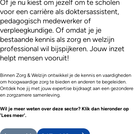
Of je nu kiest om jezelf om te scholen
voor een carrière als doktersassistent,
pedagogisch medewerker of
verpleegkundige. Of omdat je je
bestaande kennis als zorg en welzijn
professional wil bijspijkeren. Jouw inzet
helpt mensen vooruit!
Binnen Zorg & Welzijn ontwikkel je de kennis en vaardigheden
om hoogwaardige zorg te bieden en anderen te begeleiden.
Ontdek hoe jij met jouw expertise bijdraagt aan een gezondere
en zorgzamere samenleving.
Wil je meer weten over deze sector? Klik dan hieronder op
'Lees meer'.