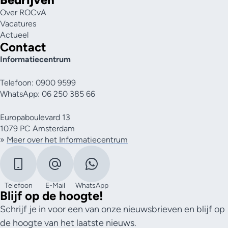
Over ROCvA
Vacatures
Actueel
Contact
Informatiecentrum
Telefoon: 0900 9599
WhatsApp: 06 250 385 66
Europaboulevard 13
1079 PC Amsterdam
»
Meer over het Informatiecentrum
Telefoon
E-Mail
WhatsApp
Blijf op de hoogte!
Schrijf je in voor
een van onze nieuwsbrieven
en blijf op
de hoogte van het laatste nieuws.