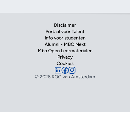
Disclaimer
Portaal voor Talent
Info voor studenten
Alumni - MBO Next
Mbo Open Leermaterialen
Privacy
Cookies
© 2026 ROC van Amsterdam