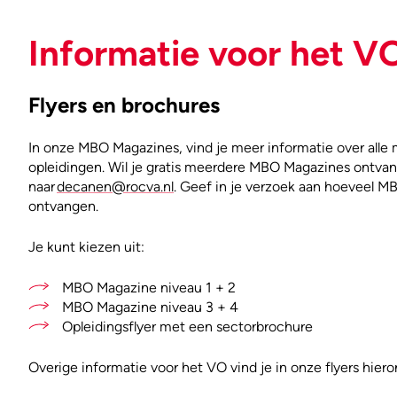
Informatie voor het V
Flyers en brochures
In onze MBO Magazines, vind je meer informatie over alle
opleidingen. Wil je gratis meerdere MBO Magazines ontva
naar
decanen@rocva.nl
. Geef in je verzoek aan hoeveel M
ontvangen.
Je kunt kiezen uit:
MBO Magazine niveau 1 + 2
MBO Magazine niveau 3 + 4
Opleidingsflyer met een sectorbrochure
Overige informatie voor het VO vind je in onze flyers hiero