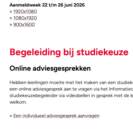
Aanmeldweek 22 t/m 26 juni 2026
»
1920x1080
»
1080x1920
»
900x1600
Begeleiding bij studiekeuze
Online adviesgesprekken
Hebben leerlingen moeite met het maken van een studieke
een online adviesgesprek aan te vragen via het Informatie
studiekeuzebegeleider via videobellen in gesprek met de le
welkom.
»
Een individueel adviesgesprek aanvragen