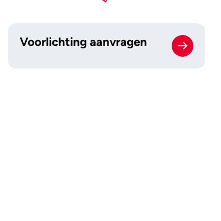
Voorlichting aanvragen