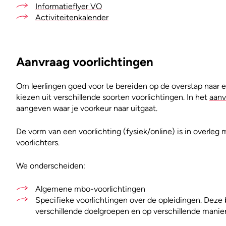
Informatieflyer VO
Activiteitenkalender
Aanvraag voorlichtingen
Om leerlingen goed voor te bereiden op de overstap naar e
kiezen uit verschillende soorten voorlichtingen. In het
aanv
aangeven waar je voorkeur naar uitgaat.
De vorm van een voorlichting (fysiek/online) is in overleg
voorlichters.
We onderscheiden:
Algemene mbo-voorlichtingen
Specifieke voorlichtingen over de opleidingen. Deze 
verschillende doelgroepen en op verschillende manie