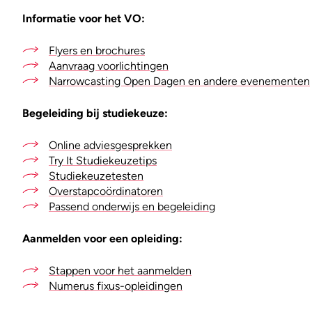
Informatie voor het VO:
Flyers en brochures
Aanvraag voorlichtingen
Narrowcasting Open Dagen en andere evenementen
Begeleiding bij studiekeuze:
Online adviesgesprekken
Try It Studiekeuzetips
Studiekeuzetesten
Overstapcoördinatoren
Passend onderwijs en begeleiding
Aanmelden voor een opleiding:
Stappen voor het aanmelden
Numerus fixus-opleidingen