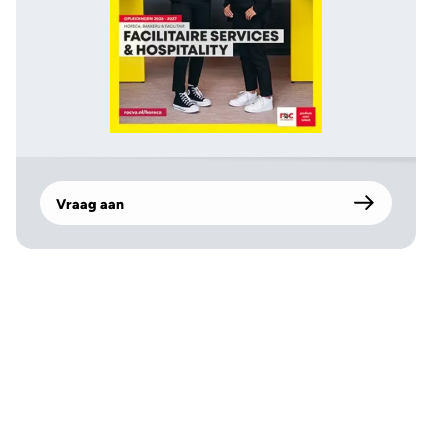
Vraag aan