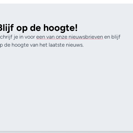
Blijf op de hoogte!
chrijf je in voor
een van onze nieuwsbrieven
en blijf
p de hoogte van het laatste nieuws.