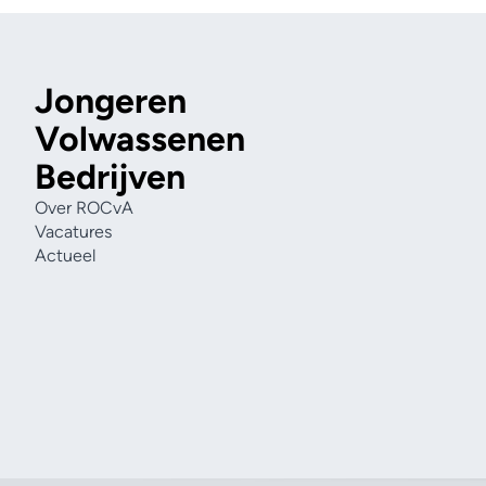
Jongeren
Volwassenen
Bedrijven
Over ROCvA
Vacatures
Actueel