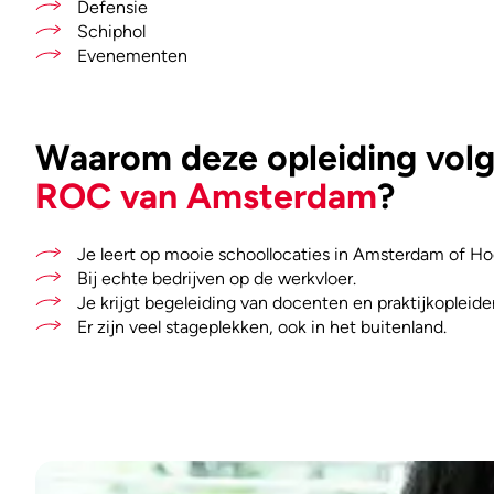
Defensie
Schiphol
Evenementen
Waarom deze opleiding volge
ROC van Amsterdam
?
Je leert op mooie schoollocaties in Amsterdam of Ho
Bij echte bedrijven op de werkvloer.
Je krijgt begeleiding van docenten en praktijkopleider
Er zijn veel stageplekken, ook in het buitenland.