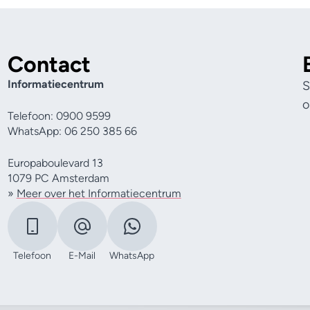
Contact
Informatiecentrum
S
o
Telefoon: 0900 9599
WhatsApp: 06 250 385 66
Europaboulevard 13
1079 PC Amsterdam
»
Meer over het Informatiecentrum
Telefoon
E-Mail
WhatsApp