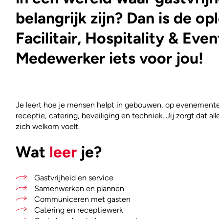
belangrijk zijn? Dan is de op
Facilitair, Hospitality & Even
Medewerker iets voor jou!
Je leert hoe je mensen helpt in gebouwen, op evenement
receptie, catering, beveiliging en techniek. Jij zorgt dat a
zich welkom voelt.
Wat
leer
je?
Gastvrijheid en service
Samenwerken en plannen
Communiceren met gasten
Catering en receptiewerk