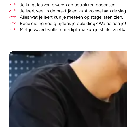
Je krijgt les van ervaren en betrokken docenten.
Je leert veel in de praktijk en kunt zo snel aan de slag.
Alles wat je leert kun je meteen op stage laten zien.
Begeleiding nodig tijdens je opleiding? We helpen je!
Met je waardevolle mbo-diploma kun je straks veel ka