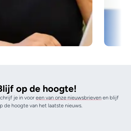
Blijf op de hoogte!
chrijf je in voor
een van onze nieuwsbrieven
en blijf
p de hoogte van het laatste nieuws.