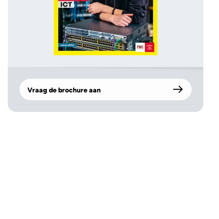
Vraag de brochure aan