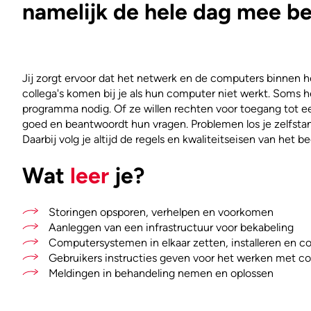
namelijk de hele dag mee be
Jij zorgt ervoor dat het netwerk en de computers binnen h
collega's komen bij je als hun computer niet werkt. Soms
programma nodig. Of ze willen rechten voor toegang tot ee
goed en beantwoordt hun vragen. Problemen los je zelfstan
Daarbij volg je altijd de regels en kwaliteitseisen van het be
Wat
leer
je?
Storingen opsporen, verhelpen en voorkomen
Aanleggen van een infrastructuur voor bekabeling
Computersystemen in elkaar zetten, installeren en c
Gebruikers instructies geven voor het werken met 
Meldingen in behandeling nemen en oplossen