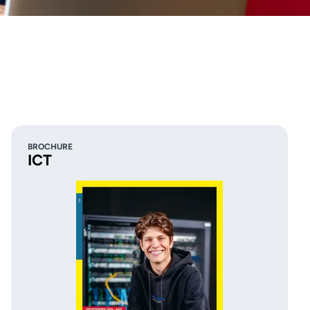
BROCHURE
ICT