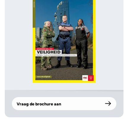
Vraag de brochure aan