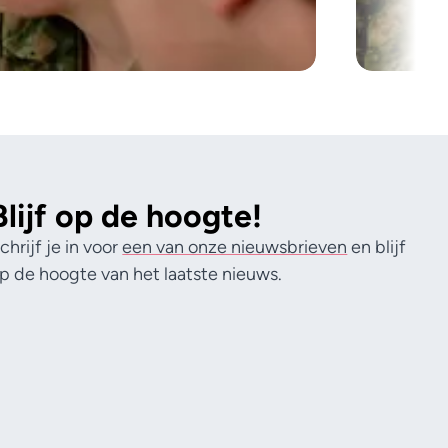
Blijf op de hoogte!
chrijf je in voor
een van onze nieuwsbrieven
en blijf
p de hoogte van het laatste nieuws.