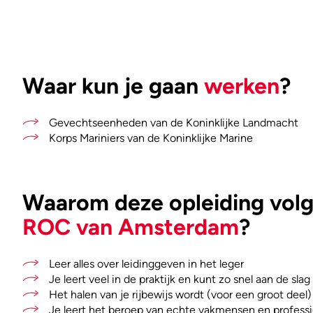
Waar kun je gaan
werken
?
Gevechtseenheden van de Koninklijke Landmacht
Korps Mariniers van de Koninklijke Marine
Waarom deze opleiding volge
ROC van Amsterdam
?
Leer alles over leidinggeven in het leger
Je leert veel in de praktijk en kunt zo snel aan de slag
Het halen van je rijbewijs wordt (voor een groot deel
Je leert het beroep van echte vakmensen en professi