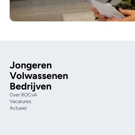
Jongeren
Volwassenen
Bedrijven
Over ROCvA
Vacatures
Actueel