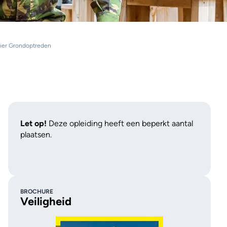
ier Grondoptreden
Let op!
Deze opleiding heeft een beperkt aantal
plaatsen.
BROCHURE
Veiligheid