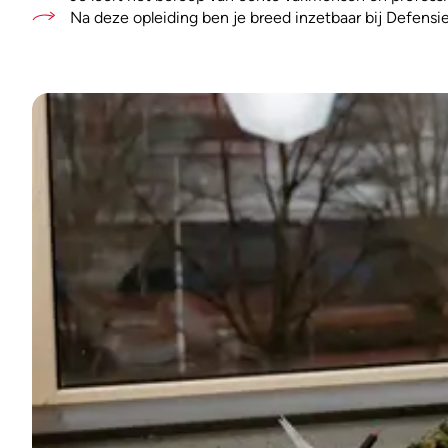
Na deze opleiding ben je breed inzetbaar bij Defensi