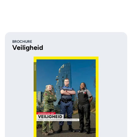
BROCHURE
Veiligheid