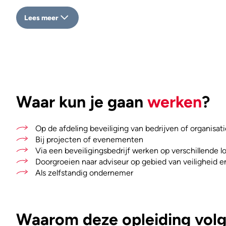
Lees meer
Waar kun je gaan
werken
?
Op de afdeling beveiliging van bedrijven of organisati
Bij projecten of evenementen
Via een beveiligingsbedrijf werken op verschillende l
Doorgroeien naar adviseur op gebied van veiligheid e
Als zelfstandig ondernemer
Waarom deze opleiding volge