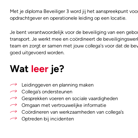
Met je diploma Beveiliger 3 word jij het aanspreekpunt vo
opdrachtgever en operationele leiding op een locatie.
Je bent verantwoordelijk voor de beveiliging van een gebo
transport. Je werkt mee en coördineert de beveiligingsw
team en zorgt er samen met jouw collega's voor dat de b
goed uitgevoerd worden.
Wat
leer
je?
Leidinggeven en planning maken
Collega’s ondersteunen
Gesprekken voeren en sociale vaardigheden
Omgaan met vertrouwelijke informatie
Coördineren van werkzaamheden van collega’s
Optreden bij incidenten