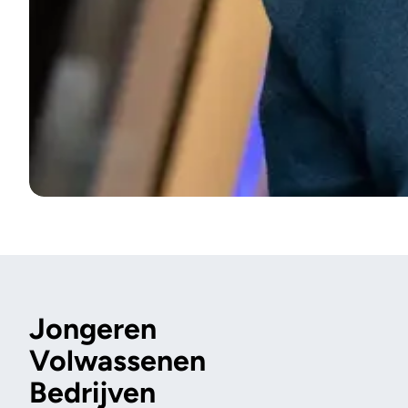
Jongeren
Volwassenen
Bedrijven