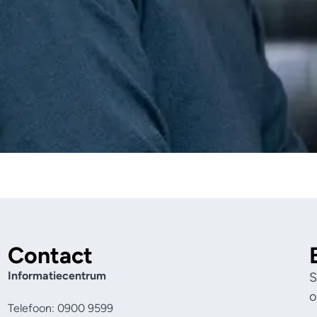
Contact
Informatiecentrum
S
o
Telefoon: 0900 9599