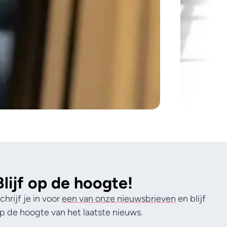
Blijf op de hoogte!
chrijf je in voor
een van onze nieuwsbrieven
en blijf
p de hoogte van het laatste nieuws.