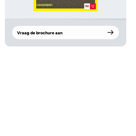
Vraag de brochure aan