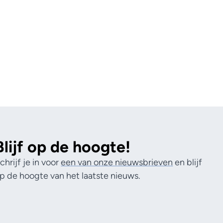
Blijf op de hoogte!
chrijf je in voor
een van onze nieuwsbrieven
en blijf
p de hoogte van het laatste nieuws.