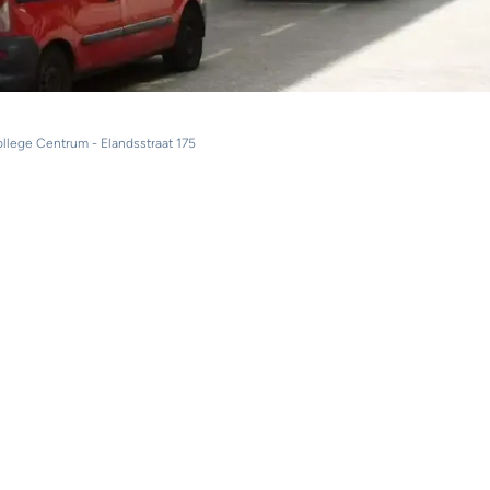
lege Centrum - Elandsstraat 175