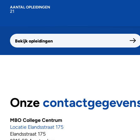
AANTAL OPLEIDINGEN
21
Bekijk opleidingen
Onze
contactgegeven
MBO College Centrum
Locatie Elandsstraat 175
Elandsstraat 175