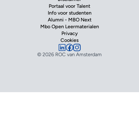
Portaal voor Talent
Info voor studenten
Alumni - MBO Next
Mbo Open Leermaterialen
Privacy
Cookies
© 2026 ROC van Amsterdam