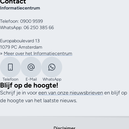
Contact
Informatiecentrum
Telefoon: 0900 9599
WhatsApp: 06 250 385 66
Europaboulevard 13
1079 PC Amsterdam
»
Meer over het Informatiecentrum
Telefoon
E-Mail
WhatsApp
Blijf op de hoogte!
Schrijf je in voor
een van onze nieuwsbrieven
en blijf op
de hoogte van het laatste nieuws.
Disclaimer