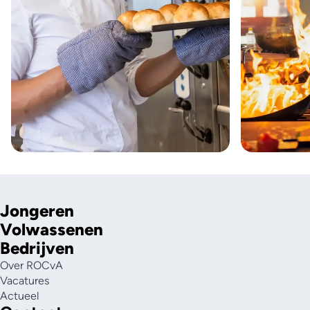
Jongeren
Volwassenen
Bedrijven
Over ROCvA
Vacatures
Actueel