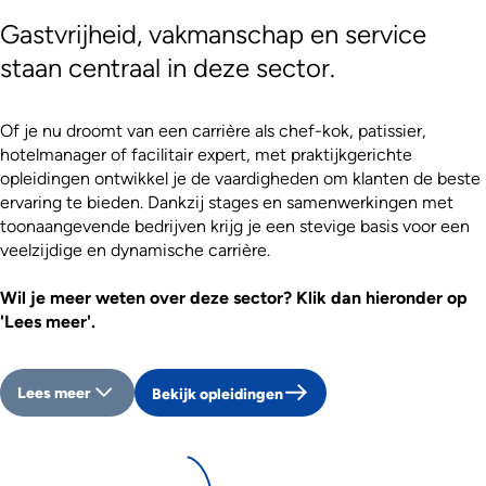
Gastvrijheid, vakmanschap en service
staan centraal in deze sector.
Of je nu droomt van een carrière als chef-kok, patissier,
hotelmanager of facilitair expert, met praktijkgerichte
opleidingen ontwikkel je de vaardigheden om klanten de beste
ervaring te bieden. Dankzij stages en samenwerkingen met
toonaangevende bedrijven krijg je een stevige basis voor een
veelzijdige en dynamische carrière.
Wil je meer weten over deze sector? Klik dan hieronder op
'Lees meer'.
Lees meer
Bekijk opleidingen